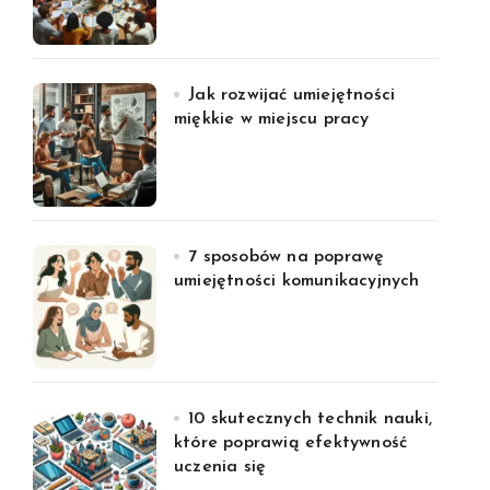
Jak rozwijać umiejętności
miękkie w miejscu pracy
7 sposobów na poprawę
umiejętności komunikacyjnych
10 skutecznych technik nauki,
które poprawią efektywność
uczenia się