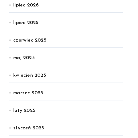
lipiec 2026
lipiec 2025
czerwiec 2025
maj 2025
kwiecień 2025
marzec 2025
luty 2025
styczeń 2025