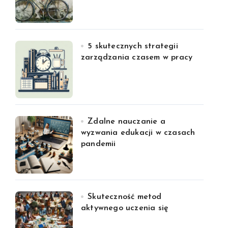
5 skutecznych strategii
zarządzania czasem w pracy
Zdalne nauczanie a
wyzwania edukacji w czasach
pandemii
Skuteczność metod
aktywnego uczenia się