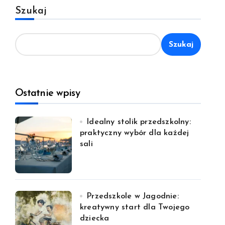
Szukaj
Szukaj
Ostatnie wpisy
Idealny stolik przedszkolny:
praktyczny wybór dla każdej
sali
Przedszkole w Jagodnie:
kreatywny start dla Twojego
dziecka