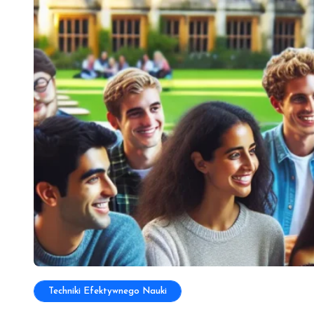
Techniki Efektywnego Nauki