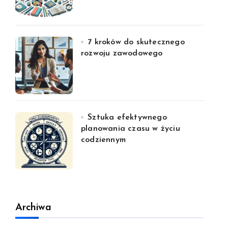
7 kroków do skutecznego
rozwoju zawodowego
Sztuka efektywnego
planowania czasu w życiu
codziennym
Archiwa