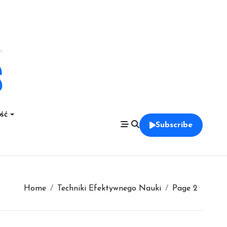
ść
Subscribe
Home
Techniki Efektywnego Nauki
Page 2