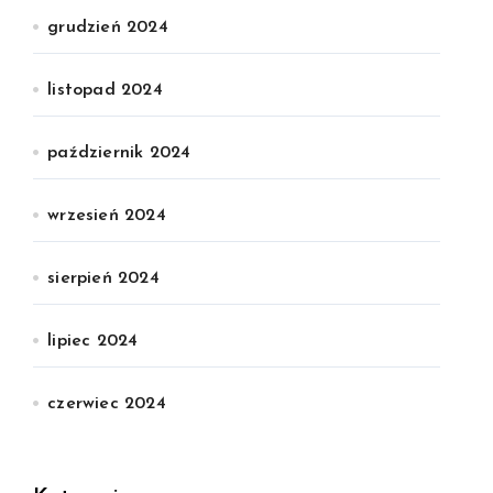
grudzień 2024
listopad 2024
październik 2024
wrzesień 2024
sierpień 2024
lipiec 2024
czerwiec 2024