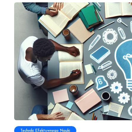
Techniki Efektywnego Nauki