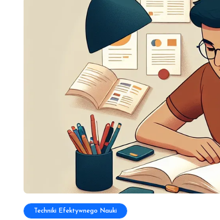
Techniki Efektywnego Nauki