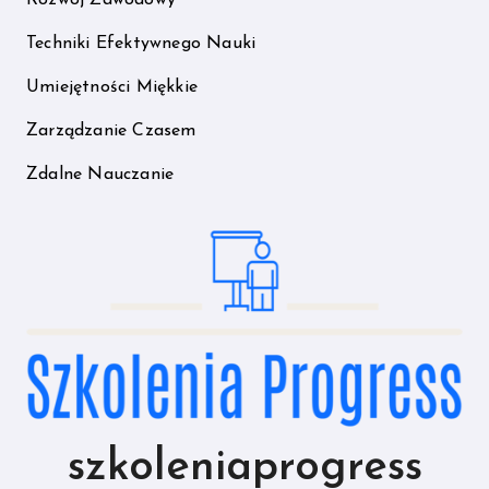
Techniki Efektywnego Nauki
Umiejętności Miękkie
Zarządzanie Czasem
Zdalne Nauczanie
szkoleniaprogress