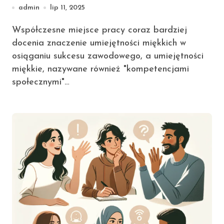
admin
lip 11, 2025
Współczesne miejsce pracy coraz bardziej
docenia znaczenie umiejętności miękkich w
osiąganiu sukcesu zawodowego, a umiejętności
miękkie, nazywane również "kompetencjami
społecznymi"…