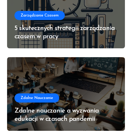
Zarządzanie Czasem
5 skutecznych strategii zarządzania
czasem w pracy
Zdalne Nauczanie
Zdalne nauczanie a wyzwania
edukacji w czasach pandemii