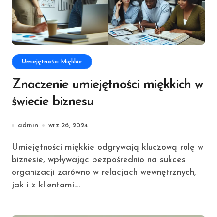
Umiejętności Miękkie
Znaczenie umiejętności miękkich w
świecie biznesu
admin
wrz 26, 2024
Umiejętności miękkie odgrywają kluczową rolę w
biznesie, wpływając bezpośrednio na sukces
organizacji zarówno w relacjach wewnętrznych,
jak i z klientami.…