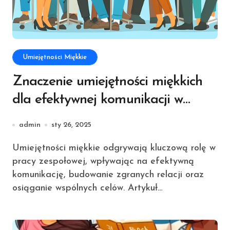
Umiejętności Miękkie
Znaczenie umiejętności miękkich
dla efektywnej komunikacji w
zespole
admin
sty 26, 2025
Umiejętności miękkie odgrywają kluczową rolę w
pracy zespołowej, wpływając na efektywną
komunikację, budowanie zgranych relacji oraz
osiąganie wspólnych celów. Artykuł…