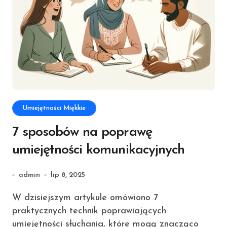
Umiejętności Miękkie
7 sposobów na poprawę
umiejętności komunikacyjnych
admin
lip 8, 2025
W dzisiejszym artykule omówiono 7
praktycznych technik poprawiających
umiejętności słuchania, które mogą znacząco