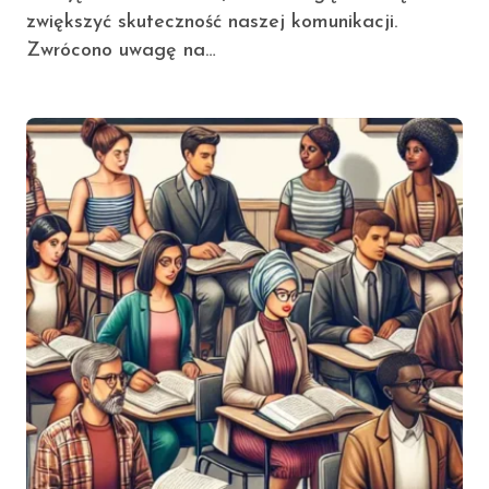
zwiększyć skuteczność naszej komunikacji.
Zwrócono uwagę na…