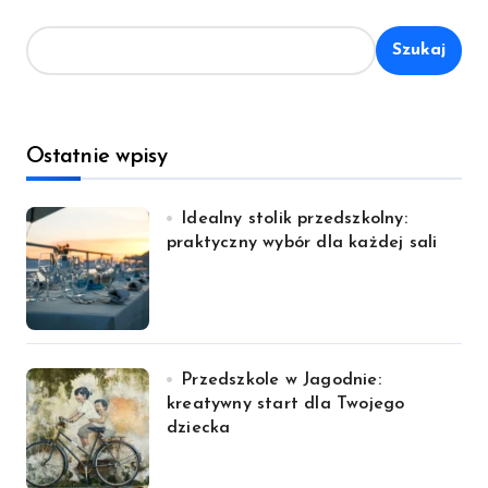
Szukaj
Ostatnie wpisy
Idealny stolik przedszkolny:
praktyczny wybór dla każdej sali
Przedszkole w Jagodnie:
kreatywny start dla Twojego
dziecka