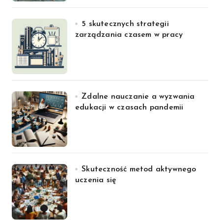
5 skutecznych strategii
zarządzania czasem w pracy
Zdalne nauczanie a wyzwania
edukacji w czasach pandemii
Skuteczność metod aktywnego
uczenia się