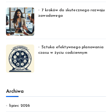
7 kroków do skutecznego rozwoju
zawodowego
Sztuka efektywnego planowania
czasu w życiu codziennym
Archiwa
lipiec 2026