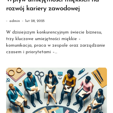
rozwój kariery zawodowej
admin
lut 28, 2025
W dzisiejszym konkurencyjnym świecie biznesu,
trzy kluczowe umiejętności miękkie –
komunikacja, praca w zespole oraz zarządzanie
czasem i priorytetami –…