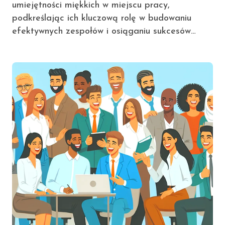
umiejętności miękkich w miejscu pracy,
podkreślając ich kluczową rolę w budowaniu
efektywnych zespołów i osiąganiu sukcesów…