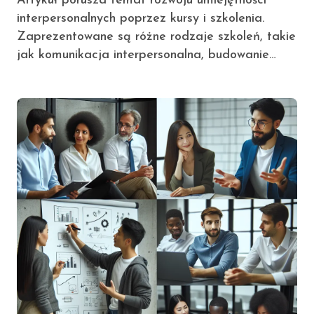
Artykuł porusza temat rozwoju umiejętności
interpersonalnych poprzez kursy i szkolenia.
Zaprezentowane są różne rodzaje szkoleń, takie
jak komunikacja interpersonalna, budowanie…