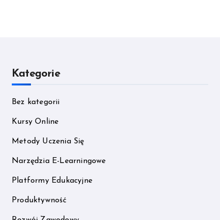
Kategorie
Bez kategorii
Kursy Online
Metody Uczenia Się
Narzędzia E-Learningowe
Platformy Edukacyjne
Produktywność
Rozwój Zawodowy