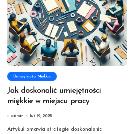
Umiejętności Miękkie
Jak doskonalić umiejętności
miękkie w miejscu pracy
admin
lut 19, 2025
Artykuł omawia strategie doskonalenia