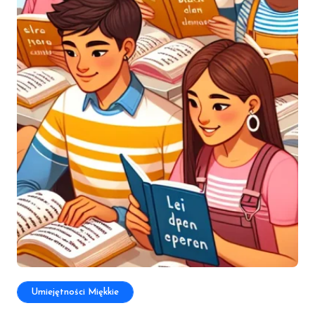
Umiejętności Miękkie