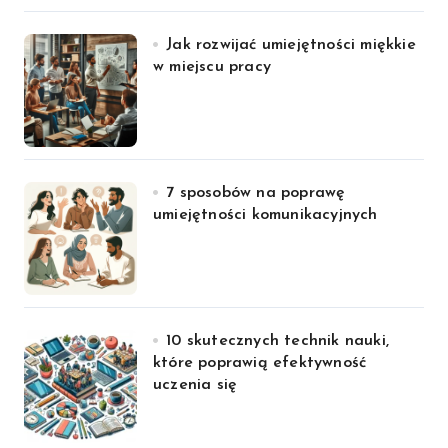
Jak rozwijać umiejętności miękkie
w miejscu pracy
7 sposobów na poprawę
umiejętności komunikacyjnych
10 skutecznych technik nauki,
które poprawią efektywność
uczenia się