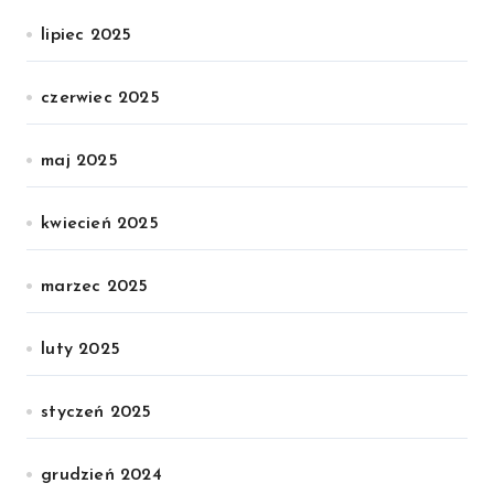
lipiec 2025
czerwiec 2025
maj 2025
kwiecień 2025
marzec 2025
luty 2025
styczeń 2025
grudzień 2024