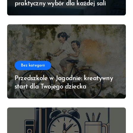
praktyczny wybór dla każdej sali
Bez kategorii
Przedszkole w Jagodnie: kreatywny
start dla Twojego dziecka