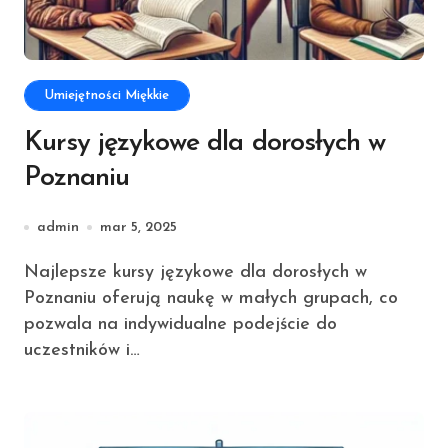
Umiejętności Miękkie
Kursy językowe dla dorosłych w
Poznaniu
admin
mar 5, 2025
Najlepsze kursy językowe dla dorosłych w
Poznaniu oferują naukę w małych grupach, co
pozwala na indywidualne podejście do
uczestników i…