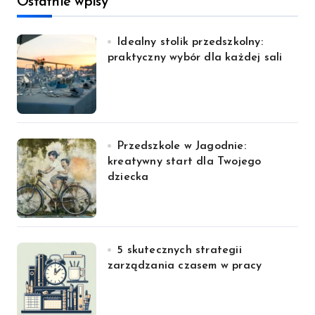
Ostatnie wpisy
Idealny stolik przedszkolny:
praktyczny wybór dla każdej sali
Przedszkole w Jagodnie:
kreatywny start dla Twojego
dziecka
5 skutecznych strategii
zarządzania czasem w pracy