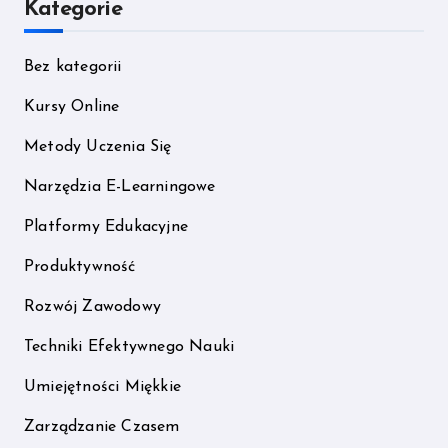
Kategorie
Bez kategorii
Kursy Online
Metody Uczenia Się
Narzędzia E-Learningowe
Platformy Edukacyjne
Produktywność
Rozwój Zawodowy
Techniki Efektywnego Nauki
Umiejętności Miękkie
Zarządzanie Czasem