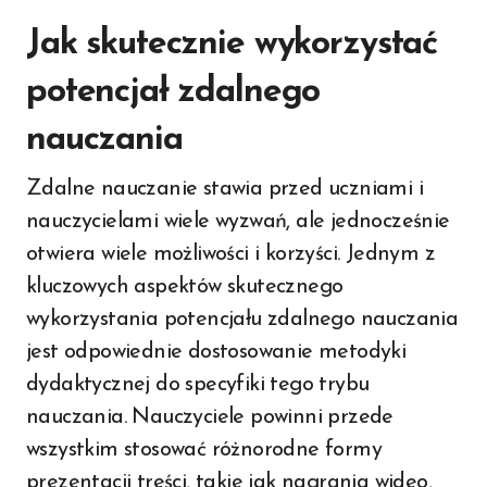
Jak skutecznie wykorzystać
potencjał zdalnego
nauczania
Zdalne nauczanie stawia przed uczniami i
nauczycielami wiele wyzwań, ale jednocześnie
otwiera wiele możliwości i korzyści. Jednym z
kluczowych aspektów skutecznego
wykorzystania potencjału zdalnego nauczania
jest odpowiednie dostosowanie metodyki
dydaktycznej do specyfiki tego trybu
nauczania. Nauczyciele powinni przede
wszystkim stosować różnorodne formy
prezentacji treści, takie jak nagrania wideo,