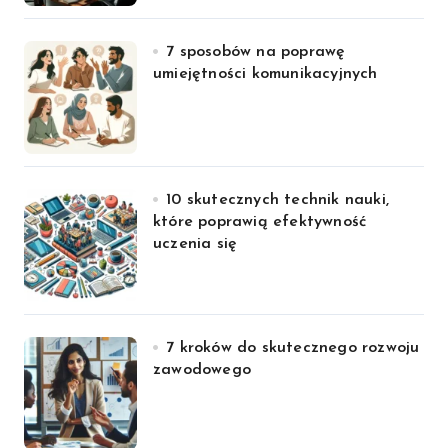
7 sposobów na poprawę
umiejętności komunikacyjnych
10 skutecznych technik nauki,
które poprawią efektywność
uczenia się
7 kroków do skutecznego rozwoju
zawodowego