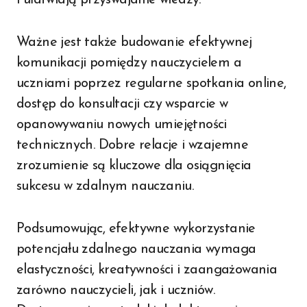
Ważne jest także budowanie efektywnej
komunikacji pomiędzy nauczycielem a
uczniami poprzez regularne spotkania online,
dostęp do konsultacji czy wsparcie w
opanowywaniu nowych umiejętności
technicznych. Dobre relacje i wzajemne
zrozumienie są kluczowe dla osiągnięcia
sukcesu w zdalnym nauczaniu.
Podsumowując, efektywne wykorzystanie
potencjału zdalnego nauczania wymaga
elastyczności, kreatywności i zaangażowania
zarówno nauczycieli, jak i uczniów.