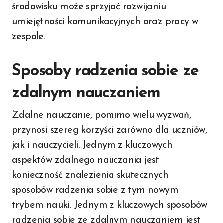
środowisku może sprzyjać rozwijaniu
umiejętności komunikacyjnych oraz pracy w
zespole.
Sposoby radzenia sobie ze
zdalnym nauczaniem
Zdalne nauczanie, pomimo wielu wyzwań,
przynosi szereg korzyści zarówno dla uczniów,
jak i nauczycieli. Jednym z kluczowych
aspektów zdalnego nauczania jest
konieczność znalezienia skutecznych
sposobów radzenia sobie z tym nowym
trybem nauki. Jednym z kluczowych sposobów
radzenia sobie ze zdalnym nauczaniem jest