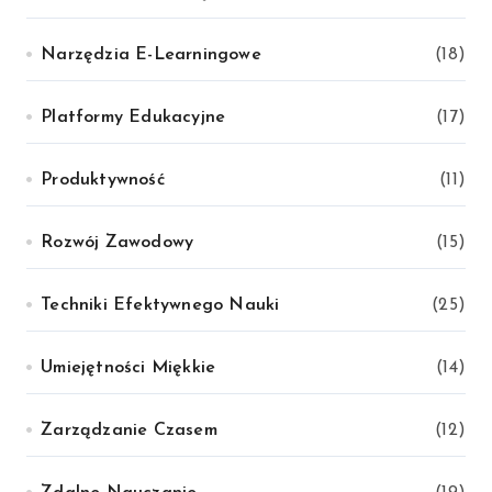
Narzędzia E-Learningowe
(18)
Platformy Edukacyjne
(17)
Produktywność
(11)
Rozwój Zawodowy
(15)
Techniki Efektywnego Nauki
(25)
Umiejętności Miękkie
(14)
Zarządzanie Czasem
(12)