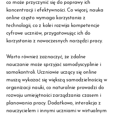
co może przyczynić się do poprawy ich
koncentracji i efektywności. Co więcej, nauka
online często wymaga korzystania z
technologii, co z kolei rozwija kompetencje
cyfrowe uczniów, przygotowując ich do
korzystania z nowoczesnych narzędzi pracy.
Warto również zaznaczyć, że zdalne
nauczanie może sprzyjać samodyscyplinie i
samokontroli. Uczniowie uczący się online
muszą wykazać się większą samodzielnością w
organizacji nauki, co naturalnie prowadzi do
rozwoju umiejętności zarządzania czasem i
planowania pracy. Dodatkowo, interakcja z
nauczycielem i innymi uczniami w wirtualnym