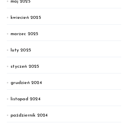
maj 2025
kwiecień 2025
marzec 2025
luty 2025
styczeń 2025
grudzień 2024
listopad 2024
październik 2024