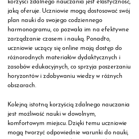
korzyści zdalnego nauczania jest elastyczność,
jaką oferuje. Uczniowie mogą dostosować swój
plan nauki do swojego codziennego
harmonogramu, co pozwala im na efektywne
zarządzanie czasem i nauką. Ponadto,
uczniowie uczący się online mają dostęp do
różnorodnych materiałów dydaktycznych i
zasobów edukacyjnych, co sprzyja poszerzaniu
horyzontów i zdobywaniu wiedzy w różnych
obszarach.
Kolejną istotną korzyścią zdalnego nauczania
jest możliwość nauki w dowolnym,
komfortowym miejscu. Dzięki temu uczniowie
mogą tworzyć odpowiednie warunki do nauki,