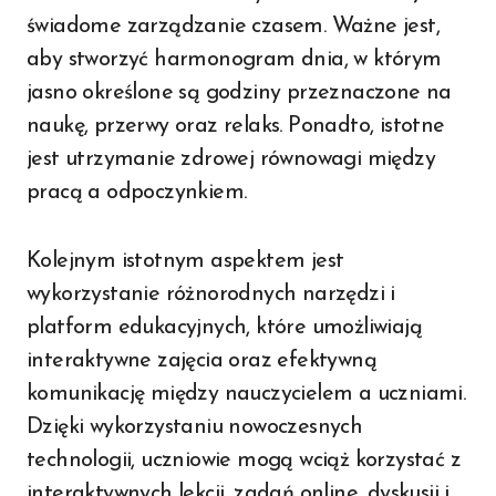
świadome zarządzanie czasem. Ważne jest,
aby stworzyć harmonogram dnia, w którym
jasno określone są godziny przeznaczone na
naukę, przerwy oraz relaks. Ponadto, istotne
jest utrzymanie zdrowej równowagi między
pracą a odpoczynkiem.
Kolejnym istotnym aspektem jest
wykorzystanie różnorodnych narzędzi i
platform edukacyjnych, które umożliwiają
interaktywne zajęcia oraz efektywną
komunikację między nauczycielem a uczniami.
Dzięki wykorzystaniu nowoczesnych
technologii, uczniowie mogą wciąż korzystać z
interaktywnych lekcji, zadań online, dyskusji i