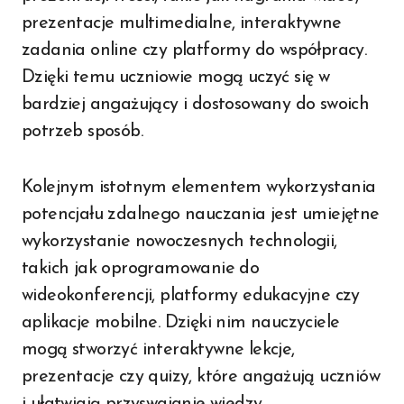
prezentacje multimedialne, interaktywne
zadania online czy platformy do współpracy.
Dzięki temu uczniowie mogą uczyć się w
bardziej angażujący i dostosowany do swoich
potrzeb sposób.
Kolejnym istotnym elementem wykorzystania
potencjału zdalnego nauczania jest umiejętne
wykorzystanie nowoczesnych technologii,
takich jak oprogramowanie do
wideokonferencji, platformy edukacyjne czy
aplikacje mobilne. Dzięki nim nauczyciele
mogą stworzyć interaktywne lekcje,
prezentacje czy quizy, które angażują uczniów
i ułatwiają przyswajanie wiedzy.