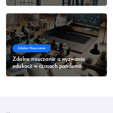
Zdalne Nauczanie
Zdalne nauczanie a wyzwania
edukacji w czasach pandemii