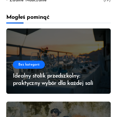
Zdalne Nauczanie
(19)
Mogłeś pominąć
Bez kategorii
Idealny stolik przedszkolny:
praktyczny wybór dla każdej sali