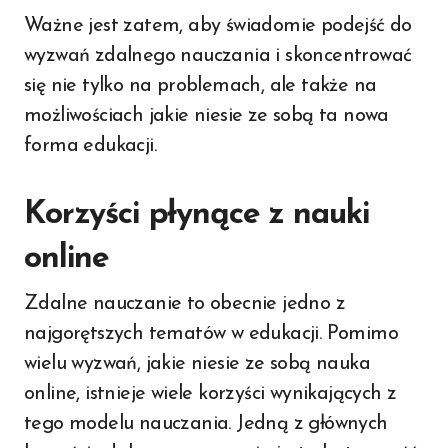
Ważne jest zatem, aby świadomie podejść do
wyzwań zdalnego nauczania i skoncentrować
się nie tylko na problemach, ale także na
możliwościach jakie niesie ze sobą ta nowa
forma edukacji.
Korzyści płynące z nauki
online
Zdalne nauczanie to obecnie jedno z
najgorętszych tematów w edukacji. Pomimo
wielu wyzwań, jakie niesie ze sobą nauka
online, istnieje wiele korzyści wynikających z
tego modelu nauczania. Jedną z głównych