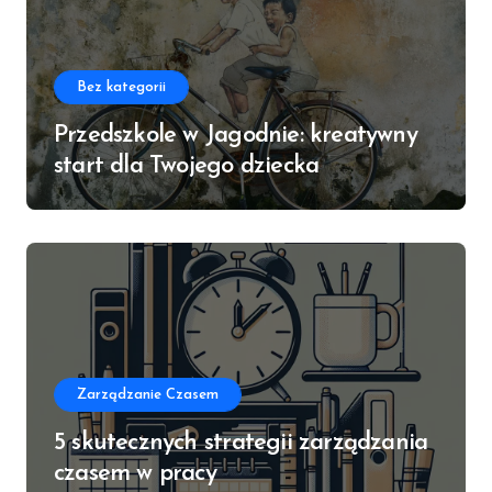
Bez kategorii
Przedszkole w Jagodnie: kreatywny
start dla Twojego dziecka
Zarządzanie Czasem
5 skutecznych strategii zarządzania
czasem w pracy