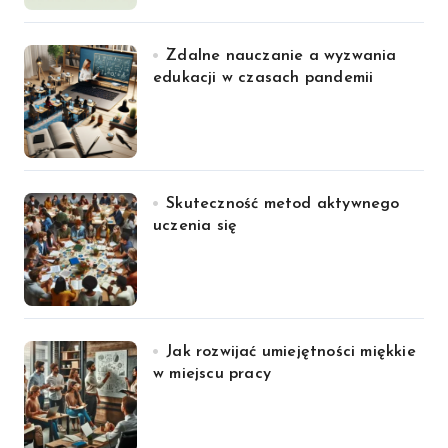
Zdalne nauczanie a wyzwania
edukacji w czasach pandemii
Skuteczność metod aktywnego
uczenia się
Jak rozwijać umiejętności miękkie
w miejscu pracy