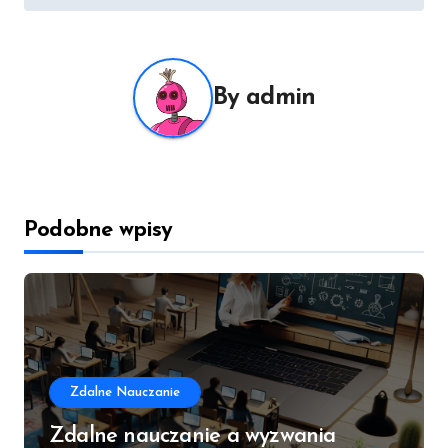
By
admin
Podobne wpisy
Zdalne Nauczanie
Zdalne nauczanie a wyzwania