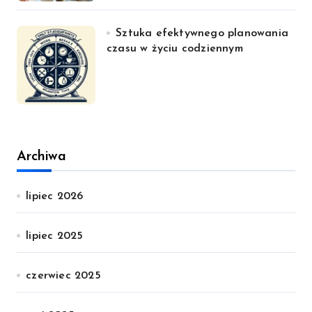
Sztuka efektywnego planowania
czasu w życiu codziennym
Archiwa
lipiec 2026
lipiec 2025
czerwiec 2025