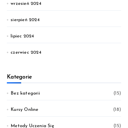
wrzesień 2024
sierpień 2024
lipiec 2024
czerwiec 2024
Kategorie
Bez kategorii
(15)
Kursy Online
(18)
Metody Uczenia Się
(15)