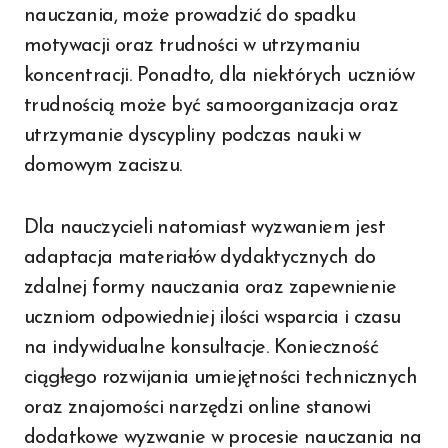
nauczania, może prowadzić do spadku
motywacji oraz trudności w utrzymaniu
koncentracji. Ponadto, dla niektórych uczniów
trudnością może być samoorganizacja oraz
utrzymanie dyscypliny podczas nauki w
domowym zaciszu.
Dla nauczycieli natomiast wyzwaniem jest
adaptacja materiałów dydaktycznych do
zdalnej formy nauczania oraz zapewnienie
uczniom odpowiedniej ilości wsparcia i czasu
na indywidualne konsultacje. Konieczność
ciągłego rozwijania umiejętności technicznych
oraz znajomości narzędzi online stanowi
dodatkowe wyzwanie w procesie nauczania na