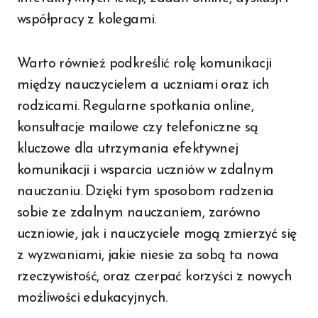
współpracy z kolegami.
Warto również podkreślić rolę komunikacji
między nauczycielem a uczniami oraz ich
rodzicami. Regularne spotkania online,
konsultacje mailowe czy telefoniczne są
kluczowe dla utrzymania efektywnej
komunikacji i wsparcia uczniów w zdalnym
nauczaniu. Dzięki tym sposobom radzenia
sobie ze zdalnym nauczaniem, zarówno
uczniowie, jak i nauczyciele mogą zmierzyć się
z wyzwaniami, jakie niesie za sobą ta nowa
rzeczywistość, oraz czerpać korzyści z nowych
możliwości edukacyjnych.