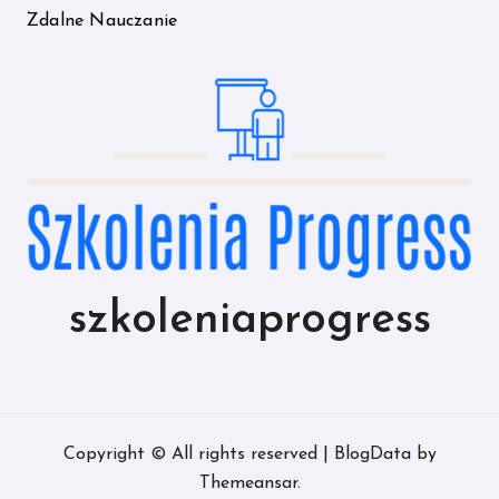
Zdalne Nauczanie
szkoleniaprogress
Copyright © All rights reserved
|
BlogData
by
Themeansar
.