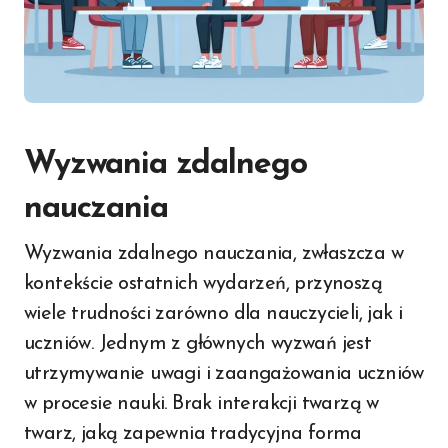
Wyzwania zdalnego
nauczania
Wyzwania zdalnego nauczania, zwłaszcza w
kontekście ostatnich wydarzeń, przynoszą
wiele trudności zarówno dla nauczycieli, jak i
uczniów. Jednym z głównych wyzwań jest
utrzymywanie uwagi i zaangażowania uczniów
w procesie nauki. Brak interakcji twarzą w
twarz, jaką zapewnia tradycyjna forma