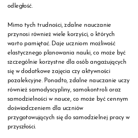
odległość.
Mimo tych trudności, zdalne nauczanie
przynosi również wiele korzyści, o których
warto pamiętać. Daje uczniom możliwość
elastycznego planowania nauki, co może być
szczególnie korzystne dla osób angażujących
się w dodatkowe zajęcia czy aktywności
pozalekcyjne. Ponadto, zdalne nauczanie uczy
również samodyscypliny, samokontroli oraz
samodzielności w nauce, co może być cennym
doświadczeniem dla uczniów
przygotowujących się do samodzielnej pracy w
przyszłości.