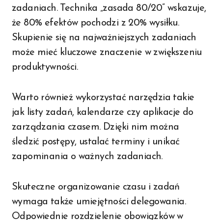
zadaniach. Technika „zasada 80/20” wskazuje,
że 80% efektów pochodzi z 20% wysiłku.
Skupienie się na najważniejszych zadaniach
może mieć kluczowe znaczenie w zwiększeniu
produktywności.
Warto również wykorzystać narzędzia takie
jak listy zadań, kalendarze czy aplikacje do
zarządzania czasem. Dzięki nim można
śledzić postępy, ustalać terminy i unikać
zapominania o ważnych zadaniach.
Skuteczne organizowanie czasu i zadań
wymaga także umiejętności delegowania.
Odpowiednie rozdzielenie obowiązków w