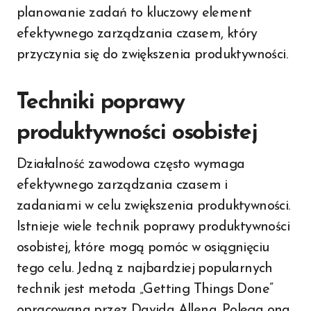
planowanie zadań to kluczowy element
efektywnego zarządzania czasem, który
przyczynia się do zwiększenia produktywności.
Techniki poprawy
produktywności osobistej
Działalność zawodowa często wymaga
efektywnego zarządzania czasem i
zadaniami w celu zwiększenia produktywności.
Istnieje wiele technik poprawy produktywności
osobistej, które mogą pomóc w osiągnięciu
tego celu. Jedną z najbardziej popularnych
technik jest metoda „Getting Things Done”
opracowana przez Davida Allena. Polega ona