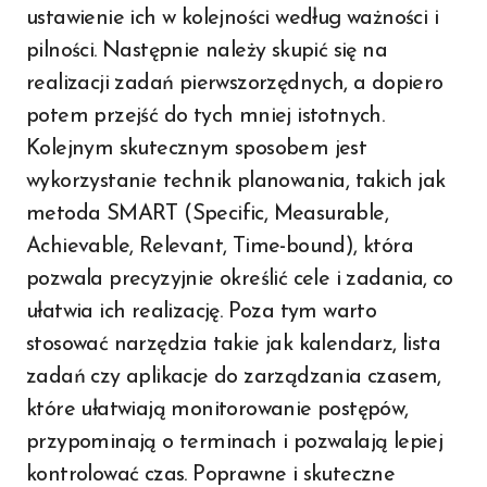
ustawienie ich w kolejności według ważności i
pilności. Następnie należy skupić się na
realizacji zadań pierwszorzędnych, a dopiero
potem przejść do tych mniej istotnych.
Kolejnym skutecznym sposobem jest
wykorzystanie technik planowania, takich jak
metoda SMART (Specific, Measurable,
Achievable, Relevant, Time-bound), która
pozwala precyzyjnie określić cele i zadania, co
ułatwia ich realizację. Poza tym warto
stosować narzędzia takie jak kalendarz, lista
zadań czy aplikacje do zarządzania czasem,
które ułatwiają monitorowanie postępów,
przypominają o terminach i pozwalają lepiej
kontrolować czas. Poprawne i skuteczne