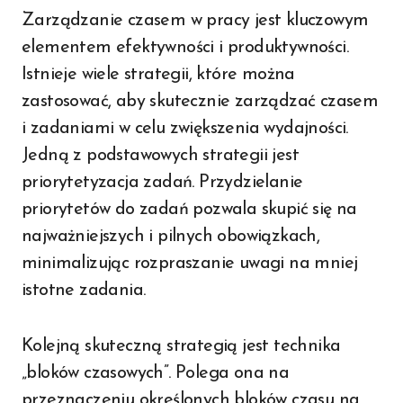
Zarządzanie czasem w pracy jest kluczowym
elementem efektywności i produktywności.
Istnieje wiele strategii, które można
zastosować, aby skutecznie zarządzać czasem
i zadaniami w celu zwiększenia wydajności.
Jedną z podstawowych strategii jest
priorytetyzacja zadań. Przydzielanie
priorytetów do zadań pozwala skupić się na
najważniejszych i pilnych obowiązkach,
minimalizując rozpraszanie uwagi na mniej
istotne zadania.
Kolejną skuteczną strategią jest technika
„bloków czasowych”. Polega ona na
przeznaczeniu określonych bloków czasu na