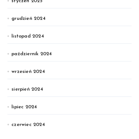
styczeń 2025
grudzień 2024
listopad 2024
październik 2024
wrzesień 2024
sierpień 2024
lipiec 2024
czerwiec 2024