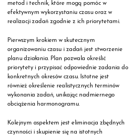
metod i technik, które mogą pomóc w
efektywnym wykorzystaniu czasu oraz w
realizacji zadań zgodnie z ich priorytetami.
Pierwszym krokiem w skutecznym
organizowaniu czasu i zadań jest stworzenie
planu działania. Plan pozwala określić
priorytety i przypisać odpowiednie zadania do
konkretnych okresów czasu. Istotne jest
również określenie realistycznych terminów
wykonania zadań, unikając nadmiernego
obciążenia harmonogramu.
Kolejnym aspektem jest eliminacja zbędnych
czynności i skupienie się na istotnych