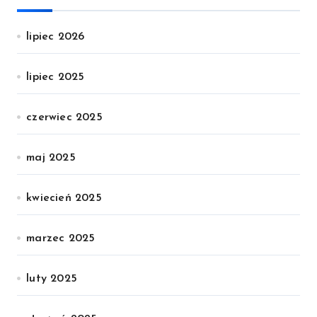
lipiec 2026
lipiec 2025
czerwiec 2025
maj 2025
kwiecień 2025
marzec 2025
luty 2025