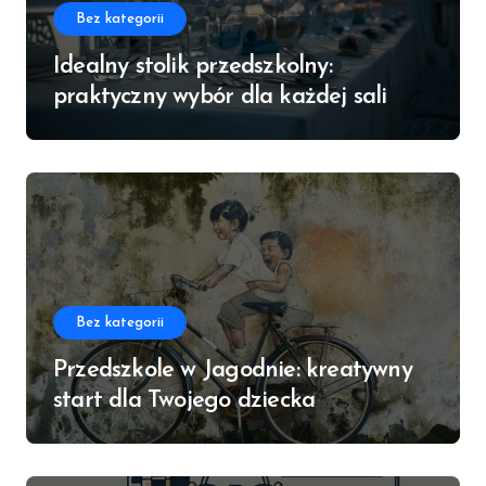
Bez kategorii
Idealny stolik przedszkolny:
praktyczny wybór dla każdej sali
Bez kategorii
Przedszkole w Jagodnie: kreatywny
start dla Twojego dziecka