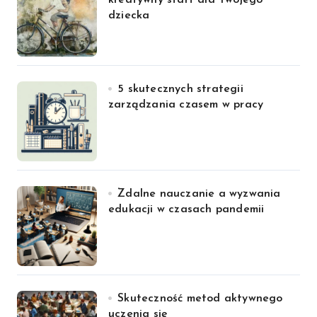
dziecka
5 skutecznych strategii
zarządzania czasem w pracy
Zdalne nauczanie a wyzwania
edukacji w czasach pandemii
Skuteczność metod aktywnego
uczenia się