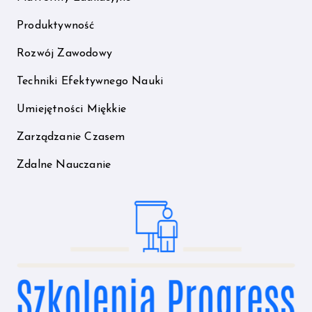
Produktywność
Rozwój Zawodowy
Techniki Efektywnego Nauki
Umiejętności Miękkie
Zarządzanie Czasem
Zdalne Nauczanie