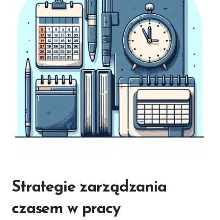
Strategie zarządzania
czasem w pracy