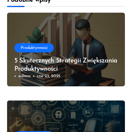
Podobne wpisy
Produktywność
5 Skutecznych Strategii Zwiększania
Produktywności
admin
cze 23, 2025