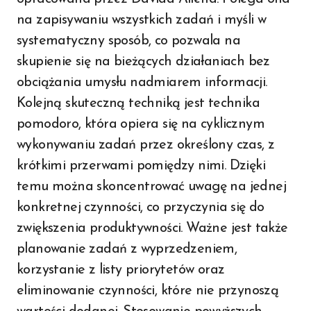
na zapisywaniu wszystkich zadań i myśli w
systematyczny sposób, co pozwala na
skupienie się na bieżących działaniach bez
obciążania umysłu nadmiarem informacji.
Kolejną skuteczną techniką jest technika
pomodoro, która opiera się na cyklicznym
wykonywaniu zadań przez określony czas, z
krótkimi przerwami pomiędzy nimi. Dzięki
temu można skoncentrować uwagę na jednej
konkretnej czynności, co przyczynia się do
zwiększenia produktywności. Ważne jest także
planowanie zadań z wyprzedzeniem,
korzystanie z listy priorytetów oraz
eliminowanie czynności, które nie przynoszą