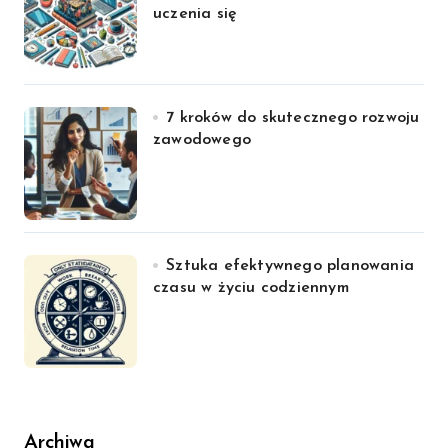
uczenia się
7 kroków do skutecznego rozwoju
zawodowego
Sztuka efektywnego planowania
czasu w życiu codziennym
Archiwa