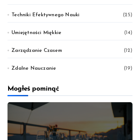
Techniki Efektywnego Nauki
(25)
Umiejętności Miękkie
(14)
Zarządzanie Czasem
(12)
Zdalne Nauczanie
(19)
Mogłeś pominąć