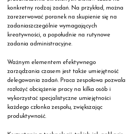
konkretny rodzaj zadań. Na przykład, można
zarezerwować poranek na skupienie się na
zadaniaszczególnie wymagających
kreatywności, a popołudnie na rutynowe
zadania administracyjne.
Ważnym elementem efektywnego
zarządzania czasem jest także umiejętność
delegowania zadań. Praca zespołowa pozwala
rozłożyć obciążenie pracy na kilka osób i
wykorzystać specjalistyczne umiejętności
każdego członka zespołu, zwiększając
produktywność.