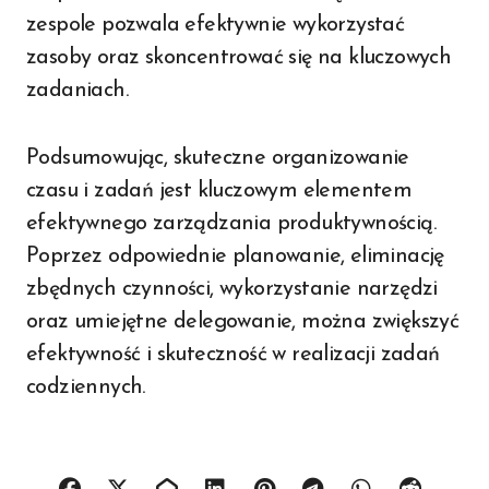
zespole pozwala efektywnie wykorzystać
zasoby oraz skoncentrować się na kluczowych
zadaniach.
Podsumowując, skuteczne organizowanie
czasu i zadań jest kluczowym elementem
efektywnego zarządzania produktywnością.
Poprzez odpowiednie planowanie, eliminację
zbędnych czynności, wykorzystanie narzędzi
oraz umiejętne delegowanie, można zwiększyć
efektywność i skuteczność w realizacji zadań
codziennych.