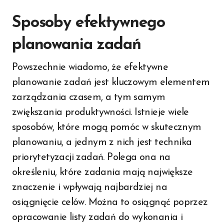
Sposoby efektywnego
planowania zadań
Powszechnie wiadomo, że efektywne
planowanie zadań jest kluczowym elementem
zarządzania czasem, a tym samym
zwiększania produktywności. Istnieje wiele
sposobów, które mogą pomóc w skutecznym
planowaniu, a jednym z nich jest technika
priorytetyzacji zadań. Polega ona na
określeniu, które zadania mają największe
znaczenie i wpływają najbardziej na
osiągnięcie celów. Można to osiągnąć poprzez
opracowanie listy zadań do wykonania i