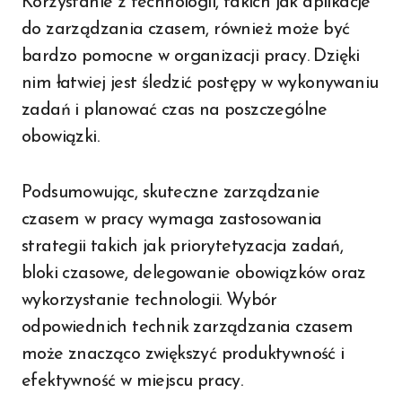
Korzystanie z technologii, takich jak aplikacje
do zarządzania czasem, również może być
bardzo pomocne w organizacji pracy. Dzięki
nim łatwiej jest śledzić postępy w wykonywaniu
zadań i planować czas na poszczególne
obowiązki.
Podsumowując, skuteczne zarządzanie
czasem w pracy wymaga zastosowania
strategii takich jak priorytetyzacja zadań,
bloki czasowe, delegowanie obowiązków oraz
wykorzystanie technologii. Wybór
odpowiednich technik zarządzania czasem
może znacząco zwiększyć produktywność i
efektywność w miejscu pracy.