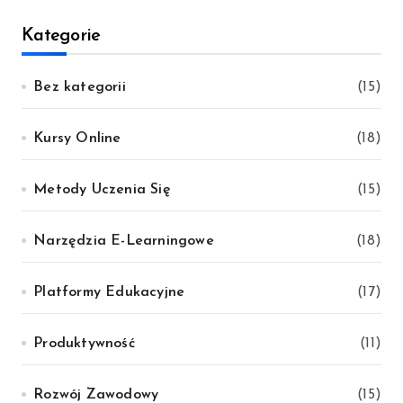
Kategorie
Bez kategorii
(15)
Kursy Online
(18)
Metody Uczenia Się
(15)
Narzędzia E-Learningowe
(18)
Platformy Edukacyjne
(17)
Produktywność
(11)
Rozwój Zawodowy
(15)