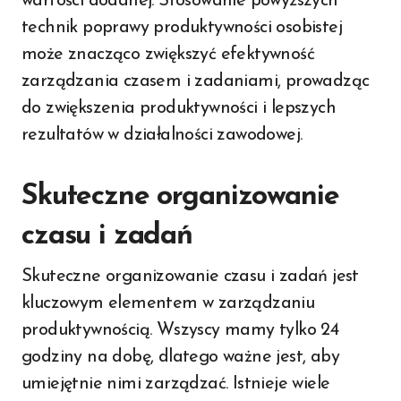
wartości dodanej. Stosowanie powyższych
technik poprawy produktywności osobistej
może znacząco zwiększyć efektywność
zarządzania czasem i zadaniami, prowadząc
do zwiększenia produktywności i lepszych
rezultatów w działalności zawodowej.
Skuteczne organizowanie
czasu i zadań
Skuteczne organizowanie czasu i zadań jest
kluczowym elementem w zarządzaniu
produktywnością. Wszyscy mamy tylko 24
godziny na dobę, dlatego ważne jest, aby
umiejętnie nimi zarządzać. Istnieje wiele