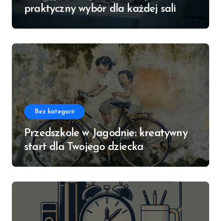
praktyczny wybór dla każdej sali
Bez kategorii
Przedszkole w Jagodnie: kreatywny
start dla Twojego dziecka