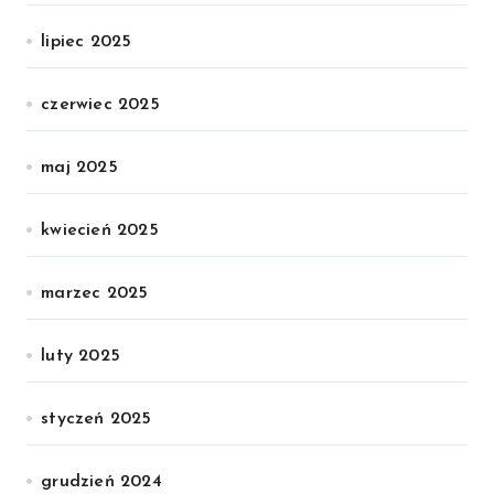
lipiec 2025
czerwiec 2025
maj 2025
kwiecień 2025
marzec 2025
luty 2025
styczeń 2025
grudzień 2024