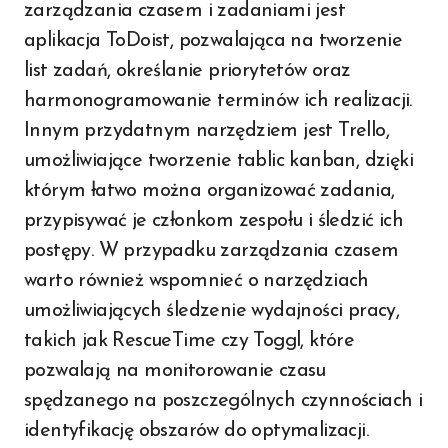
zarządzania czasem i zadaniami jest
aplikacja ToDoist, pozwalająca na tworzenie
list zadań, określanie priorytetów oraz
harmonogramowanie terminów ich realizacji.
Innym przydatnym narzędziem jest Trello,
umożliwiające tworzenie tablic kanban, dzięki
którym łatwo można organizować zadania,
przypisywać je członkom zespołu i śledzić ich
postępy. W przypadku zarządzania czasem
warto również wspomnieć o narzędziach
umożliwiających śledzenie wydajności pracy,
takich jak RescueTime czy Toggl, które
pozwalają na monitorowanie czasu
spędzanego na poszczególnych czynnościach i
identyfikację obszarów do optymalizacji.