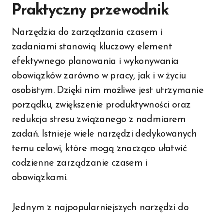
Praktyczny przewodnik
Narzędzia do zarządzania czasem i
zadaniami stanowią kluczowy element
efektywnego planowania i wykonywania
obowiązków zarówno w pracy, jak i w życiu
osobistym. Dzięki nim możliwe jest utrzymanie
porządku, zwiększenie produktywności oraz
redukcja stresu związanego z nadmiarem
zadań. Istnieje wiele narzędzi dedykowanych
temu celowi, które mogą znacząco ułatwić
codzienne zarządzanie czasem i
obowiązkami.
Jednym z najpopularniejszych narzędzi do