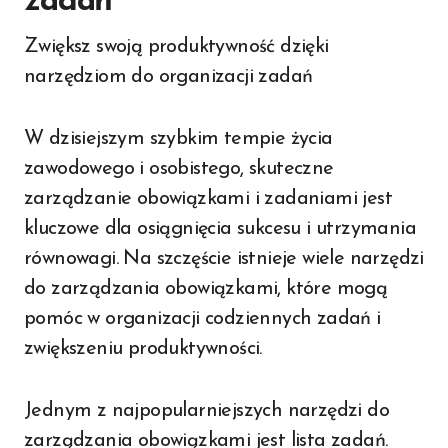
zadań
Zwiększ swoją produktywność dzięki
narzędziom do organizacji zadań
W dzisiejszym szybkim tempie życia
zawodowego i osobistego, skuteczne
zarządzanie obowiązkami i zadaniami jest
kluczowe dla osiągnięcia sukcesu i utrzymania
równowagi. Na szczęście istnieje wiele narzędzi
do zarządzania obowiązkami, które mogą
pomóc w organizacji codziennych zadań i
zwiększeniu produktywności.
Jednym z najpopularniejszych narzędzi do
zarządzania obowiązkami jest lista zadań.