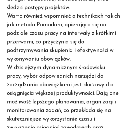
śledzić postępy projektów.
Warto również wspomnieć o technikach takich
jak metoda Pomodoro, opierająca się na
podziale czasu pracy na interwały z krótkimi
przerwami, co przyczynia się do
podtrzymywania skupienia i efektywności w
wykonywaniu obowiązków.
W dzisiejszym dynamicznym środowisku
pracy, wybór odpowiednich narzędzi do
zarządzania obowiązkami jest kluczowy dla
osiągnięcia większej produktywności. Dają one
możliwość lepszego planowania, organizacji i
monitorowania zadań, co przekłada się na
skuteczniejsze wykorzystanie czasu i
zwiększenie osiągnięć zawodowych oraz