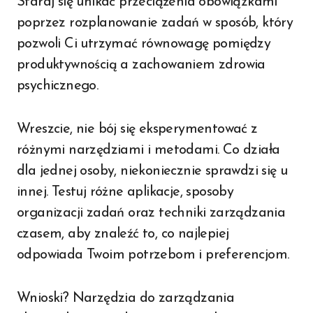
Staraj się unikać przeciążenia obowiązkami
poprzez rozplanowanie zadań w sposób, który
pozwoli Ci utrzymać równowagę pomiędzy
produktywnością a zachowaniem zdrowia
psychicznego.
Wreszcie, nie bój się eksperymentować z
różnymi narzędziami i metodami. Co działa
dla jednej osoby, niekoniecznie sprawdzi się u
innej. Testuj różne aplikacje, sposoby
organizacji zadań oraz techniki zarządzania
czasem, aby znaleźć to, co najlepiej
odpowiada Twoim potrzebom i preferencjom.
Wnioski? Narzędzia do zarządzania