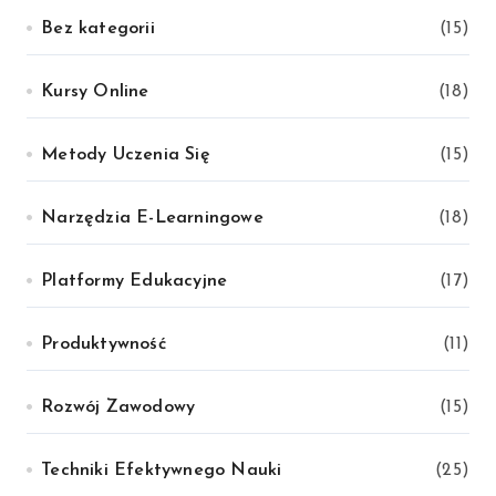
Bez kategorii
(15)
Kursy Online
(18)
Metody Uczenia Się
(15)
Narzędzia E-Learningowe
(18)
Platformy Edukacyjne
(17)
Produktywność
(11)
Rozwój Zawodowy
(15)
Techniki Efektywnego Nauki
(25)