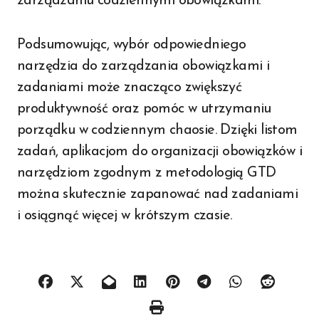
zarządzaniu codziennymi obowiązkami.
Podsumowując, wybór odpowiedniego
narzędzia do zarządzania obowiązkami i
zadaniami może znacząco zwiększyć
produktywność oraz pomóc w utrzymaniu
porządku w codziennym chaosie. Dzięki listom
zadań, aplikacjom do organizacji obowiązków i
narzędziom zgodnym z metodologią GTD
można skutecznie zapanować nad zadaniami
i osiągnąć więcej w krótszym czasie.