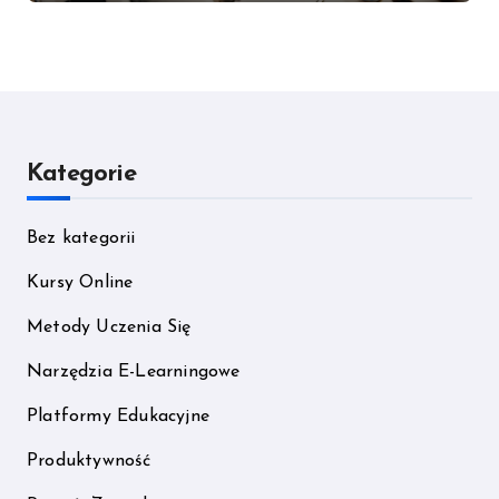
Kategorie
Bez kategorii
Kursy Online
Metody Uczenia Się
Narzędzia E-Learningowe
Platformy Edukacyjne
Produktywność