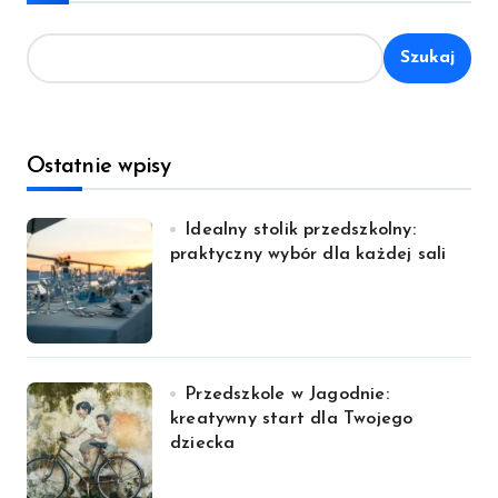
Szukaj
Ostatnie wpisy
Idealny stolik przedszkolny:
praktyczny wybór dla każdej sali
Przedszkole w Jagodnie:
kreatywny start dla Twojego
dziecka