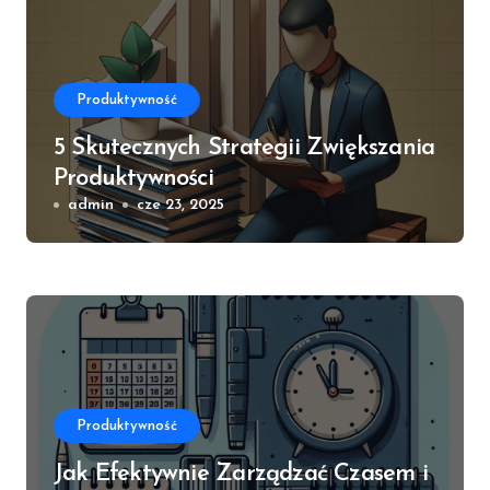
Produktywność
5 Skutecznych Strategii Zwiększania
Produktywności
admin
cze 23, 2025
Produktywność
Jak Efektywnie Zarządzać Czasem i