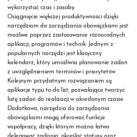
wykorzystać czas i zasoby.
Osiągnięcie większej produktywności dzięki
narzędziom do zarządzania obowiązkami jest
możliwe poprzez zastosowanie różnorodnych
aplikacji, programów i technik. Jednym z
popularnych narzędzi jest klasyczny
kalendarz, który umożliwia planowanie zadań
z uwzględnieniem terminów i priorytetów.
Kolejnym przydatnym rozwiązaniem są
aplikacje typu to-do list, pozwalające tworzyć
listę zadań do realizacji w określonym czasie.
Dodatkowo, narzędzia do zarządzania
obowiązkami mogą oferować funkcje
współpracy, dzięki którym można łatwo
delegować zadania, określać statusy oraz