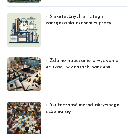
5 skutecznych strategii
zarządzania czasem w pracy
Zdalne nauczanie a wyzwania
edukacji w czasach pandemii
Skuteczność metod aktywnego
uczenia się