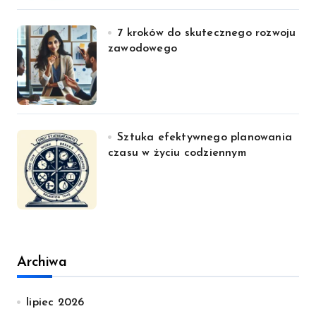
7 kroków do skutecznego rozwoju
zawodowego
Sztuka efektywnego planowania
czasu w życiu codziennym
Archiwa
lipiec 2026