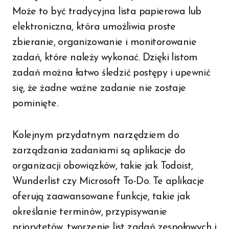
Może to być tradycyjna lista papierowa lub
elektroniczna, która umożliwia proste
zbieranie, organizowanie i monitorowanie
zadań, które należy wykonać. Dzięki listom
zadań można łatwo śledzić postępy i upewnić
się, że żadne ważne zadanie nie zostaje
pominięte.
Kolejnym przydatnym narzędziem do
zarządzania zadaniami są aplikacje do
organizacji obowiązków, takie jak Todoist,
Wunderlist czy Microsoft To-Do. Te aplikacje
oferują zaawansowane funkcje, takie jak
określanie terminów, przypisywanie
priorytetów, tworzenie list zadań zespołowych i