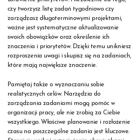
czy tworzysz listę zadań tygodniowo czy
zarządzasz długoterminowymi projektami,
ważne jest systematyczne aktualizowanie
swoich obowiązków oraz określenie ich
znaczenia i priorytetów. Dzięki temu unikniesz
rozproszenia uwagi i skupisz się na zadaniach,
które mają największe znaczenie.
Pamiętaj także o wyznaczaniu sobie
realistycznych celów. Narzędzia do
zarządzania zadaniami mogą pomóc w
organizacji pracy, ale nie zrobią za Ciebie
wszystkiego. Właściwe planowanie i rozłożenie
czasu na poszczególne zadania jest kluczowe.