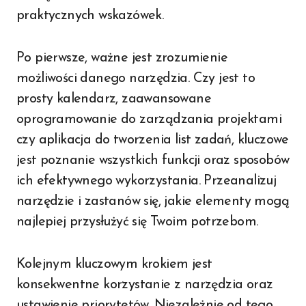
praktycznych wskazówek.
Po pierwsze, ważne jest zrozumienie
możliwości danego narzędzia. Czy jest to
prosty kalendarz, zaawansowane
oprogramowanie do zarządzania projektami
czy aplikacja do tworzenia list zadań, kluczowe
jest poznanie wszystkich funkcji oraz sposobów
ich efektywnego wykorzystania. Przeanalizuj
narzędzie i zastanów się, jakie elementy mogą
najlepiej przysłużyć się Twoim potrzebom.
Kolejnym kluczowym krokiem jest
konsekwentne korzystanie z narzędzia oraz
ustawienie priorytetów. Niezależnie od tego,