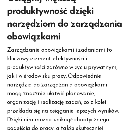
produktywność dzięki
narzędziom do zarządzania
obowiązkami
Zarządzanie obowiązkami i zadaniami to
kluczowy element efektywności i
produktywności zarówno w życiu prywatnym,
jak i w środowisku pracy. Odpowiednie
narzędzia do zarządzania obowiązkami
mogą znacznie ułatwić planowanie,
organizację i realizację zadań, co z kolei
przekłada się na osiąganie lepszych wyników.
Dzięki nim można uniknąć chaotycznego
podejścia do pracy, a także skuteczniej