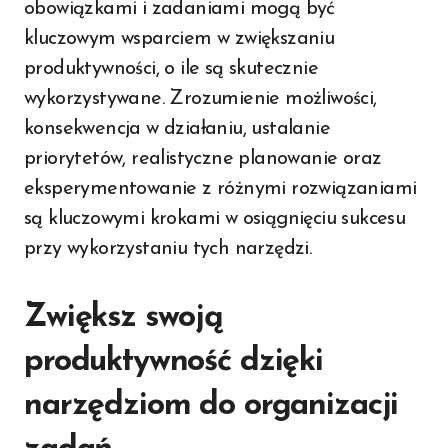
obowiązkami i zadaniami mogą być
kluczowym wsparciem w zwiększaniu
produktywności, o ile są skutecznie
wykorzystywane. Zrozumienie możliwości,
konsekwencja w działaniu, ustalanie
priorytetów, realistyczne planowanie oraz
eksperymentowanie z różnymi rozwiązaniami
są kluczowymi krokami w osiągnięciu sukcesu
przy wykorzystaniu tych narzędzi.
Zwiększ swoją
produktywność dzięki
narzędziom do organizacji