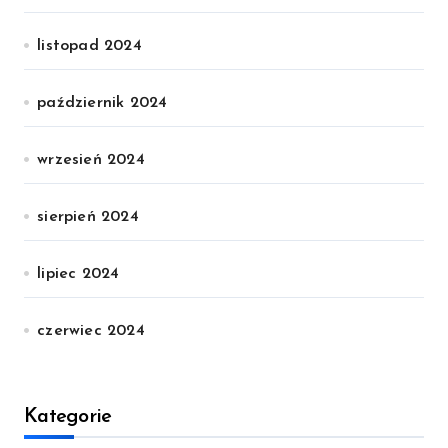
listopad 2024
październik 2024
wrzesień 2024
sierpień 2024
lipiec 2024
czerwiec 2024
Kategorie