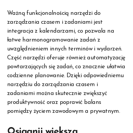
Ważną funkcjonalnością narzędzi do
zarządzania czasem i zadaniami jest
integracja z kalendarzami, co pozwala na
łatwe harmonogramowanie zadań z
uwzględnieniem innych terminów i wydarzeń.
Część narzędzi oferuje również automatyzację
powtarzających się zadań, co znacznie ułatwia
codzienne planowanie. Dzięki odpowiedniemu
narzędziu do zarządzania czasem i
zadaniami można skutecznie zwiększyć
produktywność oraz poprawić balans
pomiędzy życiem zawodowym a prywatnym.
Osiągnij większą