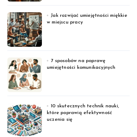
Jak rozwijać umiejętności miękkie
w miejscu pracy
7 sposobów na poprawę
umiejętności komunikacyjnych
10 skutecznych technik nauki,
które poprawią efektywność
uczenia się