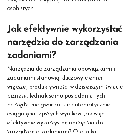
osobistych.
Jak efektywnie wykorzystać
narzędzia do zarządzania
zadaniami?
Narzędzia do zarządzania obowiązkami i
zadaniami stanowią kluczowy element
większej produktywności w dzisiejszym świecie
biznesu. Jednak samo posiadanie tych
narzędzi nie gwarantuje automatycznie
osiągnięcia lepszych wyników. Jak więc
efektywnie wykorzystać narzędzia do
zarządzania zadaniami? Oto kilka