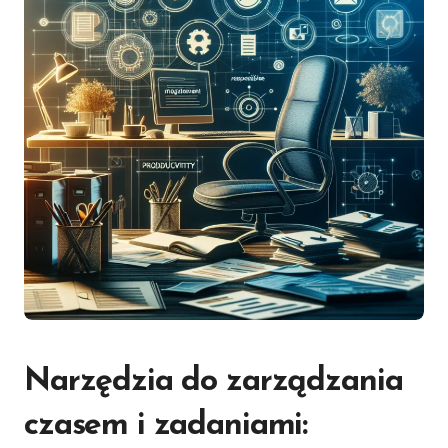
Narzędzia do zarządzania
czasem i zadaniami: