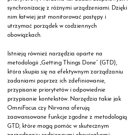
synchronizację z różnymi urządzeniami. Dzięki
nim łatwiej jest monitorować postępy i
utrzymać porządek w codziennych
obowiązkach.
Istnieją również narzędzia oparte na
metodologii „Getting Things Done” (GTD),
która skupia się na efektywnym zarządzaniu
zadaniami poprzez ich zdefiniowanie,
przypisanie priorytetów i odpowiednie
przypisanie kontekstów. Narzędzia takie jak
OmniFocus czy Nirvana oferują
zaawansowane funkcje zgodne z metodologią
GTD, które mogą pomóc w skutecznym