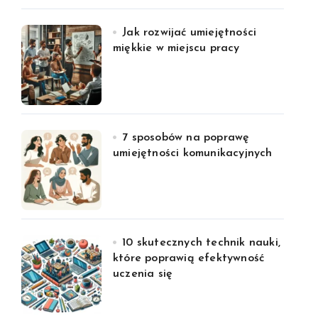
Jak rozwijać umiejętności
miękkie w miejscu pracy
7 sposobów na poprawę
umiejętności komunikacyjnych
10 skutecznych technik nauki,
które poprawią efektywność
uczenia się