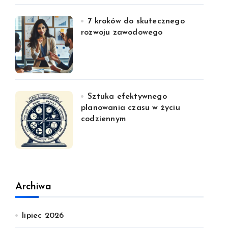
7 kroków do skutecznego
rozwoju zawodowego
Sztuka efektywnego
planowania czasu w życiu
codziennym
Archiwa
lipiec 2026