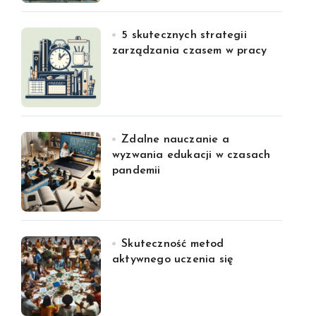
5 skutecznych strategii
zarządzania czasem w pracy
Zdalne nauczanie a
wyzwania edukacji w czasach
pandemii
Skuteczność metod
aktywnego uczenia się