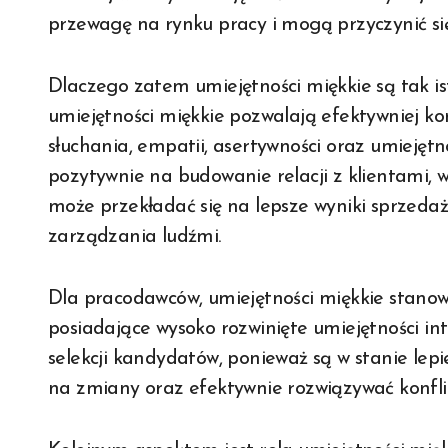
przewagę na rynku pracy i mogą przyczynić si
Dlaczego zatem umiejętności miękkie są tak is
umiejętności miękkie pozwalają efektywniej ko
słuchania, empatii, asertywności oraz umiejęt
pozytywnie na budowanie relacji z klientami, 
może przekładać się na lepsze wyniki sprzeda
zarządzania ludźmi.
Dla pracodawców, umiejętności miękkie stanowi
posiadające wysoko rozwinięte umiejętności i
selekcji kandydatów, ponieważ są w stanie lepi
na zmiany oraz efektywnie rozwiązywać konfli