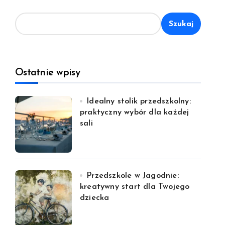
Szukaj
Ostatnie wpisy
Idealny stolik przedszkolny:
praktyczny wybór dla każdej
sali
Przedszkole w Jagodnie:
kreatywny start dla Twojego
dziecka