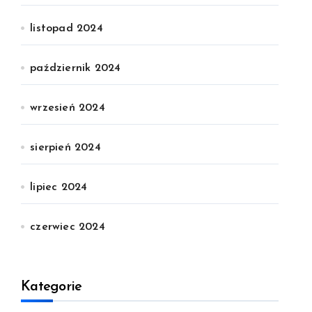
listopad 2024
październik 2024
wrzesień 2024
sierpień 2024
lipiec 2024
czerwiec 2024
Kategorie