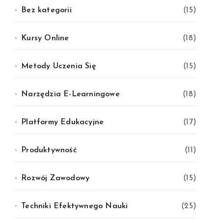
Bez kategorii
(15)
Kursy Online
(18)
Metody Uczenia Się
(15)
Narzędzia E-Learningowe
(18)
Platformy Edukacyjne
(17)
Produktywność
(11)
Rozwój Zawodowy
(15)
Techniki Efektywnego Nauki
(25)