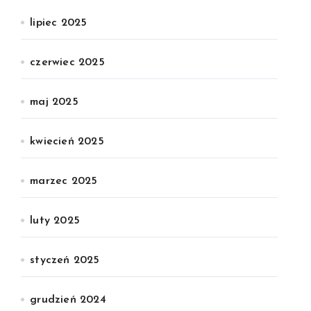
lipiec 2025
czerwiec 2025
maj 2025
kwiecień 2025
marzec 2025
luty 2025
styczeń 2025
grudzień 2024