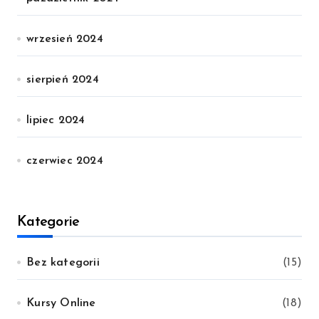
wrzesień 2024
sierpień 2024
lipiec 2024
czerwiec 2024
Kategorie
Bez kategorii
(15)
Kursy Online
(18)