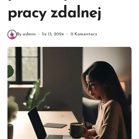
pracy zdalnej
By admin
lis 13, 2024
0 Komentarz