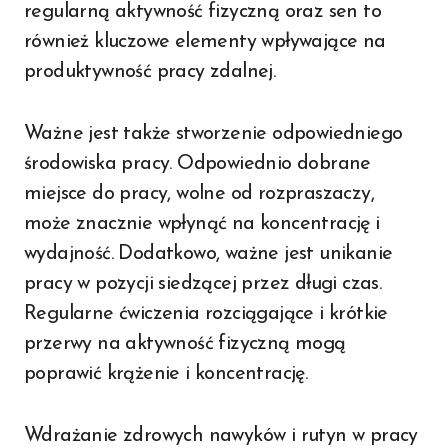
regularną aktywność fizyczną oraz sen to
również kluczowe elementy wpływające na
produktywność pracy zdalnej.
Ważne jest także stworzenie odpowiedniego
środowiska pracy. Odpowiednio dobrane
miejsce do pracy, wolne od rozpraszaczy,
może znacznie wpłynąć na koncentrację i
wydajność. Dodatkowo, ważne jest unikanie
pracy w pozycji siedzącej przez długi czas.
Regularne ćwiczenia rozciągające i krótkie
przerwy na aktywność fizyczną mogą
poprawić krążenie i koncentrację.
Wdrażanie zdrowych nawyków i rutyn w pracy