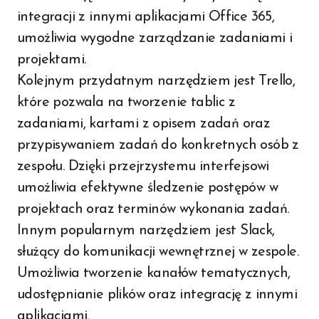
integracji z innymi aplikacjami Office 365,
umożliwia wygodne zarządzanie zadaniami i
projektami.
Kolejnym przydatnym narzędziem jest Trello,
które pozwala na tworzenie tablic z
zadaniami, kartami z opisem zadań oraz
przypisywaniem zadań do konkretnych osób z
zespołu. Dzięki przejrzystemu interfejsowi
umożliwia efektywne śledzenie postępów w
projektach oraz terminów wykonania zadań.
Innym popularnym narzędziem jest Slack,
służący do komunikacji wewnętrznej w zespole.
Umożliwia tworzenie kanałów tematycznych,
udostępnianie plików oraz integrację z innymi
aplikacjami.