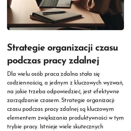
Strategie organizacji czasu
podczas pracy zdalnej
Dla wielu osób praca zdalna stała się
codziennością, a jednym z kluczowych wyzwań,
na jakie trzeba odpowiedzieć, jest efektywne
zarządzanie czasem. Strategie organizacji
czasu podczas pracy zdalnej są kluczowym
elementem zwiększania produktywności w tym
trybie pracy. Istnieje wiele skutecznych