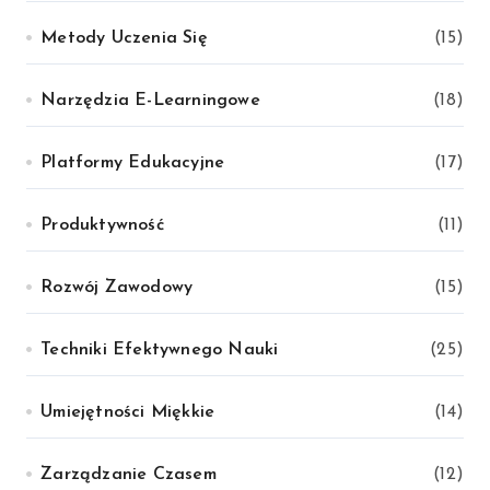
Metody Uczenia Się
(15)
Narzędzia E-Learningowe
(18)
Platformy Edukacyjne
(17)
Produktywność
(11)
Rozwój Zawodowy
(15)
Techniki Efektywnego Nauki
(25)
Umiejętności Miękkie
(14)
Zarządzanie Czasem
(12)