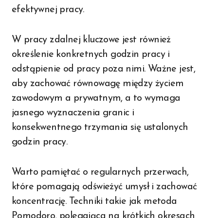
efektywnej pracy.
W pracy zdalnej kluczowe jest również
określenie konkretnych godzin pracy i
odstąpienie od pracy poza nimi. Ważne jest,
aby zachować równowagę między życiem
zawodowym a prywatnym, a to wymaga
jasnego wyznaczenia granic i
konsekwentnego trzymania się ustalonych
godzin pracy.
Warto pamiętać o regularnych przerwach,
które pomagają odświeżyć umysł i zachować
koncentrację. Techniki takie jak metoda
Pomodoro, polegająca na krótkich okresach