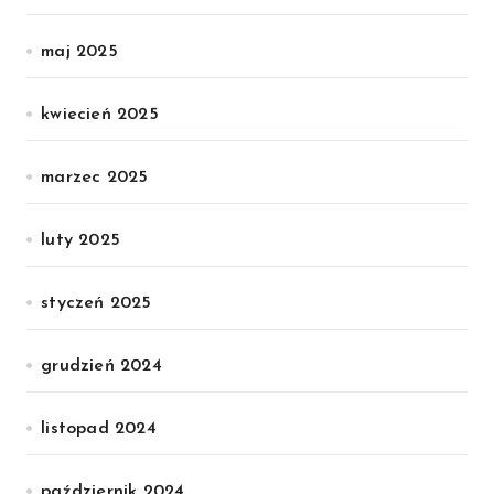
maj 2025
kwiecień 2025
marzec 2025
luty 2025
styczeń 2025
grudzień 2024
listopad 2024
październik 2024