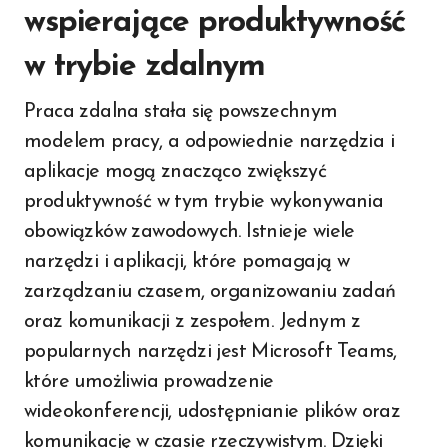
wspierające produktywność
w trybie zdalnym
Praca zdalna stała się powszechnym
modelem pracy, a odpowiednie narzędzia i
aplikacje mogą znacząco zwiększyć
produktywność w tym trybie wykonywania
obowiązków zawodowych. Istnieje wiele
narzędzi i aplikacji, które pomagają w
zarządzaniu czasem, organizowaniu zadań
oraz komunikacji z zespołem. Jednym z
popularnych narzędzi jest Microsoft Teams,
które umożliwia prowadzenie
wideokonferencji, udostępnianie plików oraz
komunikację w czasie rzeczywistym. Dzięki