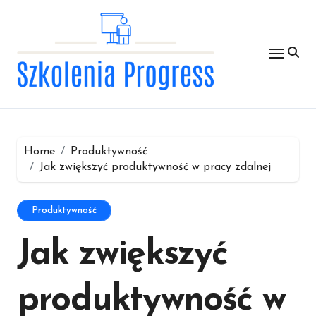
Skip
to
content
Home
Produktywność
Jak zwiększyć produktywność w pracy zdalnej
Produktywność
Jak zwiększyć
produktywność w