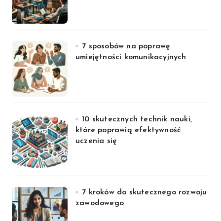
7 sposobów na poprawę
umiejętności komunikacyjnych
10 skutecznych technik nauki,
które poprawią efektywność
uczenia się
7 kroków do skutecznego rozwoju
zawodowego