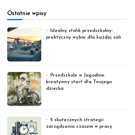
Ostatnie wpisy
Idealny stolik przedszkolny:
praktyczny wybór dla każdej sali
Przedszkole w Jagodnie:
kreatywny start dla Twojego
dziecka
5 skutecznych strategii
zarządzania czasem w pracy