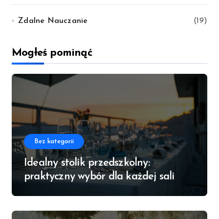
Zdalne Nauczanie
(19)
Mogłeś pominąć
Bez kategorii
Idealny stolik przedszkolny:
praktyczny wybór dla każdej sali