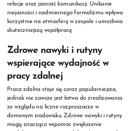
relacje oraz jasność komunikacji. Unikanie
niejasności i nadmiernego formalizmu wpływa
korzystnie na atmosferę w zespole i umożliwia
skuteczniejszą współpracę.
Zdrowe nawyki i rutyny
wspierające wydajność w
pracy zdalnej
Praca zdalna staje się coraz popularniejsza,
jednak nie zawsze jest łatwa do zrealizowania
ze względu na liczne rozpraszacze w
domowym środowisku. Zdrowe nawyki i rutyny
mogą znacząco wspomóc zwiększenie