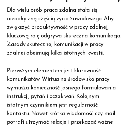
Dla wielu osób praca zdalna stała się
nieodłączną częścią życia zawodowego. Aby
zwiększyć produktywność w pracy zdalnej,
kluczową rolę odgrywa skuteczna komunikacja.
Zasady skutecznej komunikacji w pracy
zdalnej obejmują kilka istotnych kwestii.
Pierwszym elementem jest klarowność
komunikatów. Wirtualne środowisko pracy
wymusza konieczność jasnego formułowania
instrukcji, pytań i oczekiwań. Kolejnym
istotnym czynnikiem jest regularność
kontaktu. Nawet krótka wiadomość czy mail
potrafi utrzymać relacje i przekazać ważne