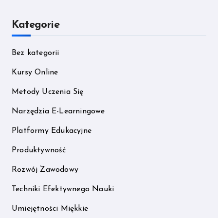
Kategorie
Bez kategorii
Kursy Online
Metody Uczenia Się
Narzędzia E-Learningowe
Platformy Edukacyjne
Produktywność
Rozwój Zawodowy
Techniki Efektywnego Nauki
Umiejętności Miękkie