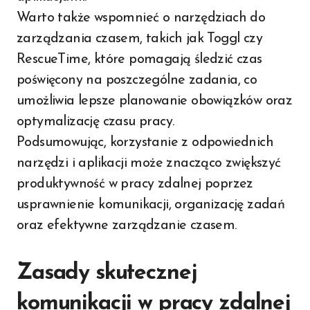
Warto także wspomnieć o narzędziach do
zarządzania czasem, takich jak Toggl czy
RescueTime, które pomagają śledzić czas
poświęcony na poszczególne zadania, co
umożliwia lepsze planowanie obowiązków oraz
optymalizację czasu pracy.
Podsumowując, korzystanie z odpowiednich
narzędzi i aplikacji może znacząco zwiększyć
produktywność w pracy zdalnej poprzez
usprawnienie komunikacji, organizację zadań
oraz efektywne zarządzanie czasem.
Zasady skutecznej
komunikacji w pracy zdalnej