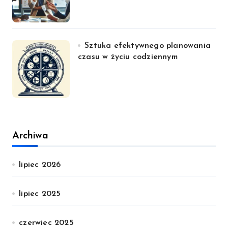
Sztuka efektywnego planowania
czasu w życiu codziennym
Archiwa
lipiec 2026
lipiec 2025
czerwiec 2025