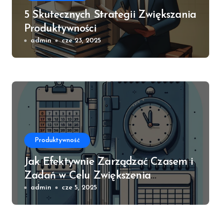
5 Skutecznych Strategii Zwiększania
Produktywności
admin
cze 23, 2025
Produktywność
Jak Efektywnie Zarządzać Czasem i
Zadań w Celu Zwiększenia
Produktywności
admin
cze 5, 2025