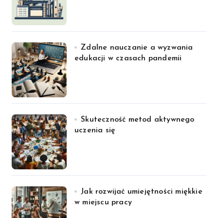
Zdalne nauczanie a wyzwania
edukacji w czasach pandemii
Skuteczność metod aktywnego
uczenia się
Jak rozwijać umiejętności miękkie
w miejscu pracy