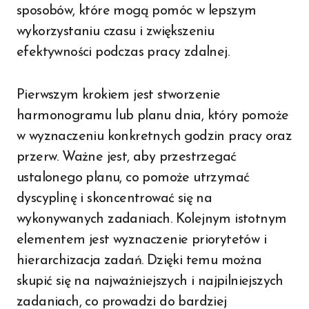
sposobów, które mogą pomóc w lepszym
wykorzystaniu czasu i zwiększeniu
efektywności podczas pracy zdalnej.
Pierwszym krokiem jest stworzenie
harmonogramu lub planu dnia, który pomoże
w wyznaczeniu konkretnych godzin pracy oraz
przerw. Ważne jest, aby przestrzegać
ustalonego planu, co pomoże utrzymać
dyscyplinę i skoncentrować się na
wykonywanych zadaniach. Kolejnym istotnym
elementem jest wyznaczenie priorytetów i
hierarchizacja zadań. Dzięki temu można
skupić się na najważniejszych i najpilniejszych
zadaniach, co prowadzi do bardziej