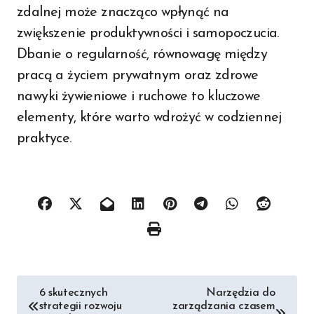
zdalnej może znacząco wpłynąć na
zwiększenie produktywności i samopoczucia.
Dbanie o regularność, równowagę między
pracą a życiem prywatnym oraz zdrowe
nawyki żywieniowe i ruchowe to kluczowe
elementy, które warto wdrożyć w codziennej
praktyce.
Nawigacja
6 skutecznych
Narzędzia do
strategii rozwoju
zarządzania czasem