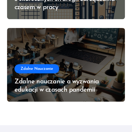
czasem w pracy
Zdalne Nauczanie
Zdalne nauczanie a wyzwania
edukacji w czasach pandemii