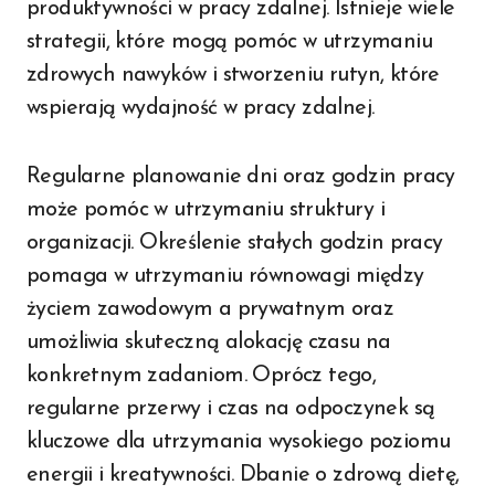
produktywności w pracy zdalnej. Istnieje wiele
strategii, które mogą pomóc w utrzymaniu
zdrowych nawyków i stworzeniu rutyn, które
wspierają wydajność w pracy zdalnej.
Regularne planowanie dni oraz godzin pracy
może pomóc w utrzymaniu struktury i
organizacji. Określenie stałych godzin pracy
pomaga w utrzymaniu równowagi między
życiem zawodowym a prywatnym oraz
umożliwia skuteczną alokację czasu na
konkretnym zadaniom. Oprócz tego,
regularne przerwy i czas na odpoczynek są
kluczowe dla utrzymania wysokiego poziomu
energii i kreatywności. Dbanie o zdrową dietę,