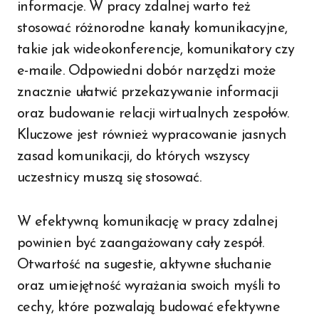
informacje. W pracy zdalnej warto też
stosować różnorodne kanały komunikacyjne,
takie jak wideokonferencje, komunikatory czy
e-maile. Odpowiedni dobór narzędzi może
znacznie ułatwić przekazywanie informacji
oraz budowanie relacji wirtualnych zespołów.
Kluczowe jest również wypracowanie jasnych
zasad komunikacji, do których wszyscy
uczestnicy muszą się stosować.
W efektywną komunikację w pracy zdalnej
powinien być zaangażowany cały zespół.
Otwartość na sugestie, aktywne słuchanie
oraz umiejętność wyrażania swoich myśli to
cechy, które pozwalają budować efektywne