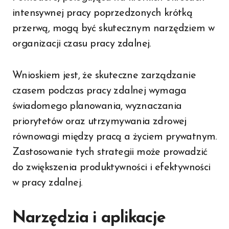
intensywnej pracy poprzedzonych krótką
przerwą, mogą być skutecznym narzędziem w
organizacji czasu pracy zdalnej.
Wnioskiem jest, że skuteczne zarządzanie
czasem podczas pracy zdalnej wymaga
świadomego planowania, wyznaczania
priorytetów oraz utrzymywania zdrowej
równowagi między pracą a życiem prywatnym.
Zastosowanie tych strategii może prowadzić
do zwiększenia produktywności i efektywności
w pracy zdalnej.
Narzędzia i aplikacje