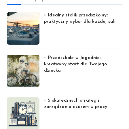
Idealny stolik przedszkolny:
praktyczny wybór dla każdej sali
Przedszkole w Jagodnie:
kreatywny start dla Twojego
dziecka
5 skutecznych strategii
zarządzania czasem w pracy