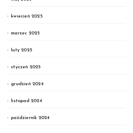
kwiecień 2025
marzec 2025
luty 2025
styczeń 2025
grudzień 2024
listopad 2024
październik 2024