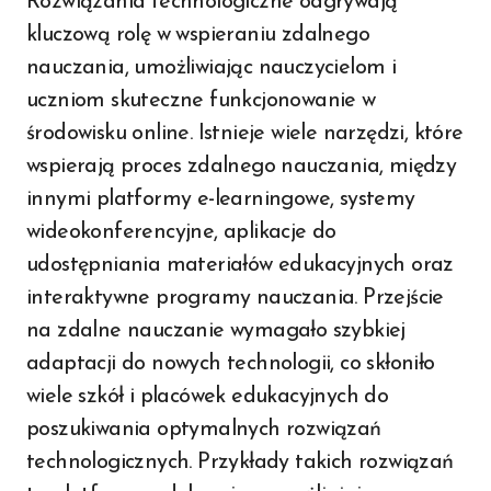
Rozwiązania technologiczne odgrywają
kluczową rolę w wspieraniu zdalnego
nauczania, umożliwiając nauczycielom i
uczniom skuteczne funkcjonowanie w
środowisku online. Istnieje wiele narzędzi, które
wspierają proces zdalnego nauczania, między
innymi platformy e-learningowe, systemy
wideokonferencyjne, aplikacje do
udostępniania materiałów edukacyjnych oraz
interaktywne programy nauczania. Przejście
na zdalne nauczanie wymagało szybkiej
adaptacji do nowych technologii, co skłoniło
wiele szkół i placówek edukacyjnych do
poszukiwania optymalnych rozwiązań
technologicznych. Przykłady takich rozwiązań