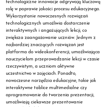
technologiczne innowacje odgrywają kluczową
rolę w poprawie jakości procesu edukacyjnego.
Wykorzystanie nowoczesnych rozwiązań
technologicznych umożliwia dostarczenie
interaktywnych i angażujących lekcji, co
zwiększa zaangażowanie uczniów. Jednym z
najbardziej znaczących rozwiązań jest
platforma do wideokonferencji, umożliwiająca
nauczycielom przeprowadzanie lekcji w czasie
rzeczywistym, a uczniom aktywne
uczestnictwo w zajęciach. Ponadto,
nowoczesne narzędzia edukacyjne, takie jak
interaktywne tablice multimedialne czy
oprogramowanie do tworzenia prezentacji,
umożliwiają ciekawsze prezentowanie