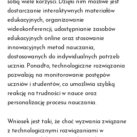
sobą wiele korzyści. Dzięki nim możliwe jest
dostarczanie interaktywnych materiałów
edukacyjnych, organizowanie
wideokonferencji, udostępnianie zasobów
edukacyjnych online oraz stosowanie
innowacyjnych metod nauczania,
dostosowanych do indywidualnych potrzeb
ucznia. Ponadto, technologiczne rozwiązania
pozwalają na monitorowanie postępów
uczniów i studentów, co umożliwia szybką
reakcję na trudności w nauce oraz
personalizację procesu nauczania.
Wniosek jest taki, że choć wyzwania związane
z technologicznymi rozwiązaniami w