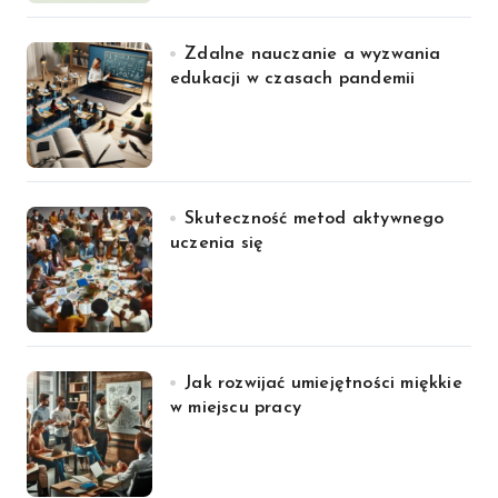
Zdalne nauczanie a wyzwania
edukacji w czasach pandemii
Skuteczność metod aktywnego
uczenia się
Jak rozwijać umiejętności miękkie
w miejscu pracy