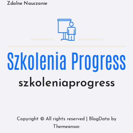
Zdalne Nauczanie
szkoleniaprogress
Copyright © All rights reserved
|
BlogData
by
Themeansar
.