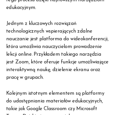
edukacyjnym.
Jednym z kluczowych rozwiązań
technologicznych wspierających zdalne
nauczanie jest platforma do wideokonferencji,
która umożliwia nauczycielom prowadzenie
lekcji online. Przykładem takiego narzędzia
jest Zoom, które oferuje funkcje umożliwiające
interaktywną naukę, dzielenie ekranu oraz
pracę w grupach.
Kolejnym istotnym elementem są platformy
do udostępniania materiałów edukacyjnych,
takie jak Google Classroom czy Microsoft