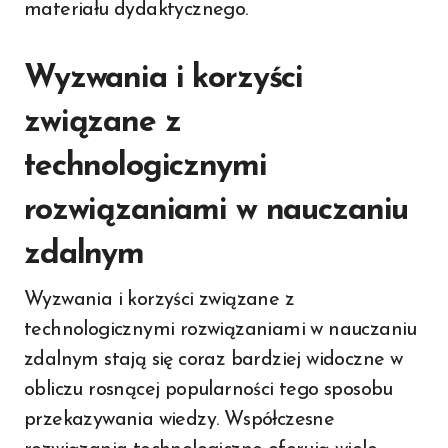
materiału dydaktycznego.
Wyzwania i korzyści
związane z
technologicznymi
rozwiązaniami w nauczaniu
zdalnym
Wyzwania i korzyści związane z
technologicznymi rozwiązaniami w nauczaniu
zdalnym stają się coraz bardziej widoczne w
obliczu rosnącej popularności tego sposobu
przekazywania wiedzy. Współczesne