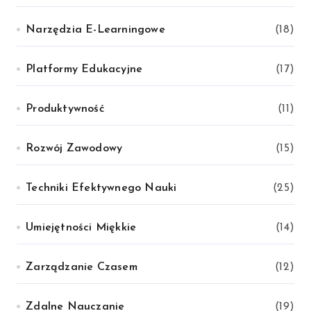
Narzędzia E-Learningowe
(18)
Platformy Edukacyjne
(17)
Produktywność
(11)
Rozwój Zawodowy
(15)
Techniki Efektywnego Nauki
(25)
Umiejętności Miękkie
(14)
Zarządzanie Czasem
(12)
Zdalne Nauczanie
(19)