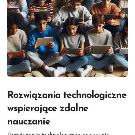
Rozwiązania technologiczne
wspierające zdalne
nauczanie