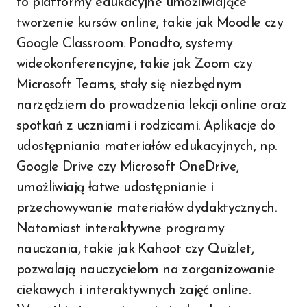
to platformy edukacyjne umożliwiające
tworzenie kursów online, takie jak Moodle czy
Google Classroom. Ponadto, systemy
wideokonferencyjne, takie jak Zoom czy
Microsoft Teams, stały się niezbędnym
narzędziem do prowadzenia lekcji online oraz
spotkań z uczniami i rodzicami. Aplikacje do
udostępniania materiałów edukacyjnych, np.
Google Drive czy Microsoft OneDrive,
umożliwiają łatwe udostępnianie i
przechowywanie materiałów dydaktycznych.
Natomiast interaktywne programy
nauczania, takie jak Kahoot czy Quizlet,
pozwalają nauczycielom na zorganizowanie
ciekawych i interaktywnych zajęć online.