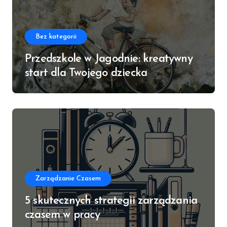
Bez kategorii
Przedszkole w Jagodnie: kreatywny
start dla Twojego dziecka
Zarządzanie Czasem
5 skutecznych strategii zarządzania
czasem w pracy