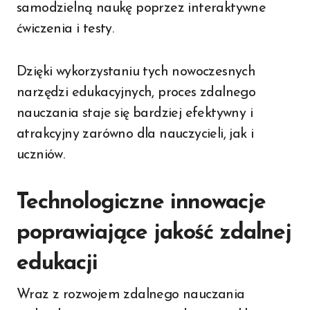
samodzielną naukę poprzez interaktywne
ćwiczenia i testy.
Dzięki wykorzystaniu tych nowoczesnych
narzędzi edukacyjnych, proces zdalnego
nauczania staje się bardziej efektywny i
atrakcyjny zarówno dla nauczycieli, jak i
uczniów.
Technologiczne innowacje
poprawiające jakość zdalnej
edukacji
Wraz z rozwojem zdalnego nauczania