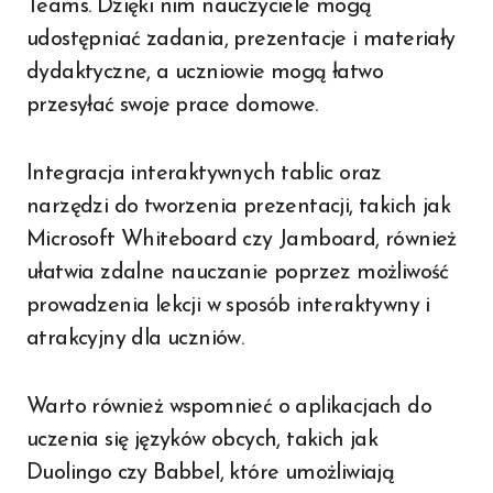
Teams. Dzięki nim nauczyciele mogą
udostępniać zadania, prezentacje i materiały
dydaktyczne, a uczniowie mogą łatwo
przesyłać swoje prace domowe.
Integracja interaktywnych tablic oraz
narzędzi do tworzenia prezentacji, takich jak
Microsoft Whiteboard czy Jamboard, również
ułatwia zdalne nauczanie poprzez możliwość
prowadzenia lekcji w sposób interaktywny i
atrakcyjny dla uczniów.
Warto również wspomnieć o aplikacjach do
uczenia się języków obcych, takich jak
Duolingo czy Babbel, które umożliwiają