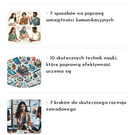
7 sposobów na poprawę
umiejętności komunikacyjnych
10 skutecznych technik nauki,
które poprawią efektywność
uczenia się
7 kroków do skutecznego rozwoju
zawodowego