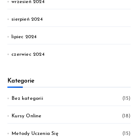
wrzesień 2024
sierpień 2024
lipiec 2024
czerwiec 2024
Kategorie
Bez kategorii
(15)
Kursy Online
(18)
Metody Uczenia Się
(15)