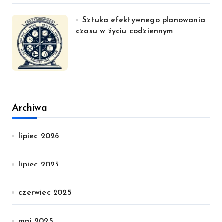
Sztuka efektywnego planowania
czasu w życiu codziennym
Archiwa
lipiec 2026
lipiec 2025
czerwiec 2025
maj 2025