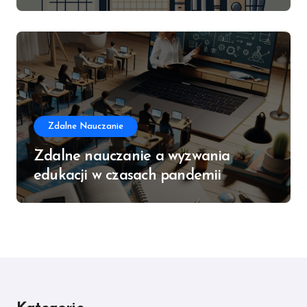
Zdalne Nauczanie
Zdalne nauczanie a wyzwania
edukacji w czasach pandemii