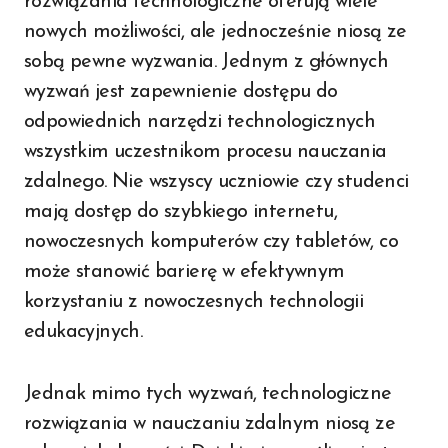
rozwiązania technologiczne oferują wiele
nowych możliwości, ale jednocześnie niosą ze
sobą pewne wyzwania. Jednym z głównych
wyzwań jest zapewnienie dostępu do
odpowiednich narzędzi technologicznych
wszystkim uczestnikom procesu nauczania
zdalnego. Nie wszyscy uczniowie czy studenci
mają dostęp do szybkiego internetu,
nowoczesnych komputerów czy tabletów, co
może stanowić barierę w efektywnym
korzystaniu z nowoczesnych technologii
edukacyjnych.
Jednak mimo tych wyzwań, technologiczne
rozwiązania w nauczaniu zdalnym niosą ze