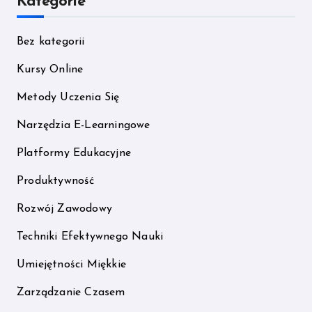
Kategorie
Bez kategorii
Kursy Online
Metody Uczenia Się
Narzędzia E-Learningowe
Platformy Edukacyjne
Produktywność
Rozwój Zawodowy
Techniki Efektywnego Nauki
Umiejętności Miękkie
Zarządzanie Czasem