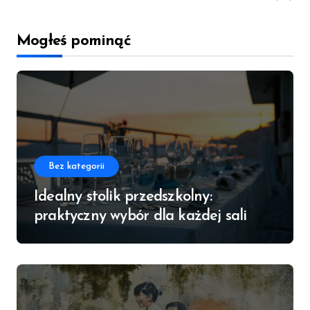
Mogłeś pominąć
Bez kategorii
Idealny stolik przedszkolny:
praktyczny wybór dla każdej sali